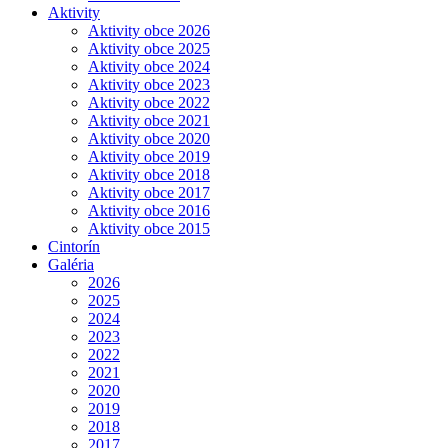
Aktivity
Aktivity obce 2026
Aktivity obce 2025
Aktivity obce 2024
Aktivity obce 2023
Aktivity obce 2022
Aktivity obce 2021
Aktivity obce 2020
Aktivity obce 2019
Aktivity obce 2018
Aktivity obce 2017
Aktivity obce 2016
Aktivity obce 2015
Cintorín
Galéria
2026
2025
2024
2023
2022
2021
2020
2019
2018
2017