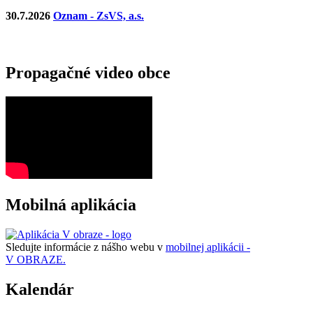
30.7.2026
Oznam - ZsVS, a.s.
Propagačné video obce
Mobilná aplikácia
Sledujte informácie z nášho webu v
mobilnej aplikácii -
V OBRAZE.
Kalendár