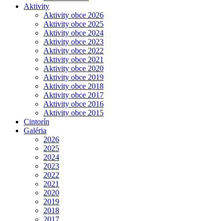
Aktivity
Aktivity obce 2026
Aktivity obce 2025
Aktivity obce 2024
Aktivity obce 2023
Aktivity obce 2022
Aktivity obce 2021
Aktivity obce 2020
Aktivity obce 2019
Aktivity obce 2018
Aktivity obce 2017
Aktivity obce 2016
Aktivity obce 2015
Cintorín
Galéria
2026
2025
2024
2023
2022
2021
2020
2019
2018
2017