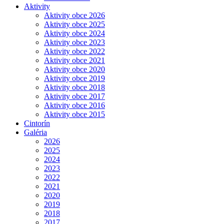
Aktivity
Aktivity obce 2026
Aktivity obce 2025
Aktivity obce 2024
Aktivity obce 2023
Aktivity obce 2022
Aktivity obce 2021
Aktivity obce 2020
Aktivity obce 2019
Aktivity obce 2018
Aktivity obce 2017
Aktivity obce 2016
Aktivity obce 2015
Cintorín
Galéria
2026
2025
2024
2023
2022
2021
2020
2019
2018
2017