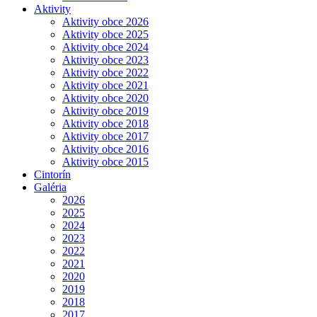
Aktivity
Aktivity obce 2026
Aktivity obce 2025
Aktivity obce 2024
Aktivity obce 2023
Aktivity obce 2022
Aktivity obce 2021
Aktivity obce 2020
Aktivity obce 2019
Aktivity obce 2018
Aktivity obce 2017
Aktivity obce 2016
Aktivity obce 2015
Cintorín
Galéria
2026
2025
2024
2023
2022
2021
2020
2019
2018
2017