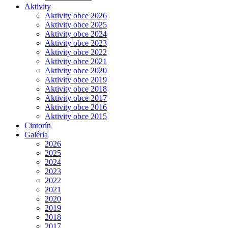
Aktivity
Aktivity obce 2026
Aktivity obce 2025
Aktivity obce 2024
Aktivity obce 2023
Aktivity obce 2022
Aktivity obce 2021
Aktivity obce 2020
Aktivity obce 2019
Aktivity obce 2018
Aktivity obce 2017
Aktivity obce 2016
Aktivity obce 2015
Cintorín
Galéria
2026
2025
2024
2023
2022
2021
2020
2019
2018
2017