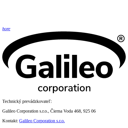
hore
Technický prevádzkovateľ:
Galileo Corporation s.r.o., Čierna Voda 468, 925 06
Kontakt:
Galileo Corporation s.r.o.