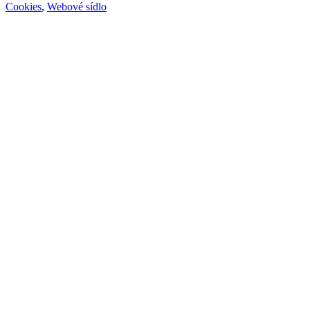
Cookies
,
Webové sídlo