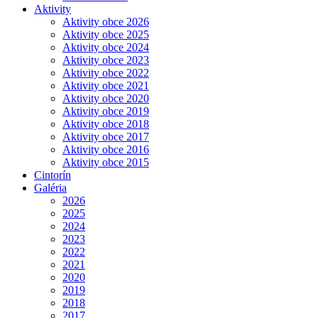
Aktivity
Aktivity obce 2026
Aktivity obce 2025
Aktivity obce 2024
Aktivity obce 2023
Aktivity obce 2022
Aktivity obce 2021
Aktivity obce 2020
Aktivity obce 2019
Aktivity obce 2018
Aktivity obce 2017
Aktivity obce 2016
Aktivity obce 2015
Cintorín
Galéria
2026
2025
2024
2023
2022
2021
2020
2019
2018
2017