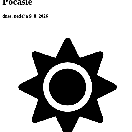
Počasie
dnes, nedeľa 9. 8. 2026