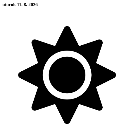
utorok 11. 8. 2026