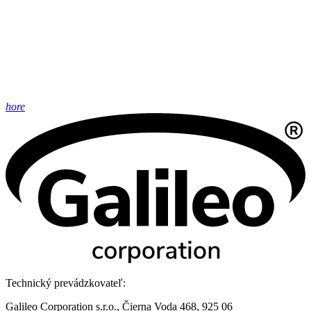
hore
Technický prevádzkovateľ:
Galileo Corporation s.r.o., Čierna Voda 468, 925 06