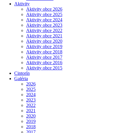
Aktivity
Aktivity obce 2026
Aktivity obce 2025
Aktivity obce 2024
Aktivity obce 2023
Aktivity obce 2022
Aktivity obce 2021
Aktivity obce 2020
Aktivity obce 2019
Aktivity obce 2018
Aktivity obce 2017
Aktivity obce 2016
Aktivity obce 2015
Cintorín
Galéria
2026
2025
2024
2023
2022
2021
2020
2019
2018
2017