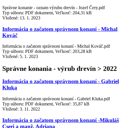
Správne konanie - oznam výrubu drevín - Jozef Čery.pdf
Typ súboru: PDF dokument, Veľkosť: 204,31 kB
Vložené:
13. 1. 2023
Informácia o začatom správnom konaní - Michal
Kováč
Informácia o začatom správnom konaní - Michal Kováč.pdf
Typ súboru: PDF dokument, Veľkosť: 203,28 kB
Vložené:
5. 1. 2023
Správne konania - výrub drevín > 2022
Informácia o začatom správnom konaní - Gabriel
Kluka
Informácia o začatom správnom konaní - Gabriel Kluka.pdf
Typ súboru: PDF dokument, Veľkosť: 35,87 kB
Vložené:
3. 11. 2022
Informácia o začatom správnom konaní -Mikuláš
Cseri a manž. Adriana