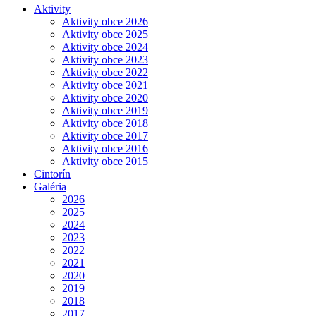
Aktivity
Aktivity obce 2026
Aktivity obce 2025
Aktivity obce 2024
Aktivity obce 2023
Aktivity obce 2022
Aktivity obce 2021
Aktivity obce 2020
Aktivity obce 2019
Aktivity obce 2018
Aktivity obce 2017
Aktivity obce 2016
Aktivity obce 2015
Cintorín
Galéria
2026
2025
2024
2023
2022
2021
2020
2019
2018
2017