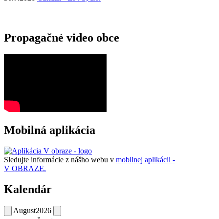
Propagačné video obce
Mobilná aplikácia
Sledujte informácie z nášho webu v
mobilnej aplikácii -
V OBRAZE.
Kalendár
August
2026