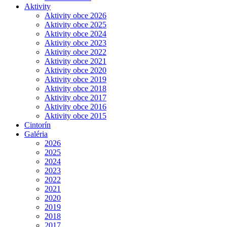
Aktivity
Aktivity obce 2026
Aktivity obce 2025
Aktivity obce 2024
Aktivity obce 2023
Aktivity obce 2022
Aktivity obce 2021
Aktivity obce 2020
Aktivity obce 2019
Aktivity obce 2018
Aktivity obce 2017
Aktivity obce 2016
Aktivity obce 2015
Cintorín
Galéria
2026
2025
2024
2023
2022
2021
2020
2019
2018
2017