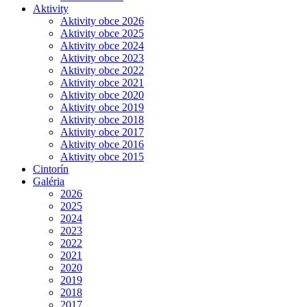
Aktivity
Aktivity obce 2026
Aktivity obce 2025
Aktivity obce 2024
Aktivity obce 2023
Aktivity obce 2022
Aktivity obce 2021
Aktivity obce 2020
Aktivity obce 2019
Aktivity obce 2018
Aktivity obce 2017
Aktivity obce 2016
Aktivity obce 2015
Cintorín
Galéria
2026
2025
2024
2023
2022
2021
2020
2019
2018
2017