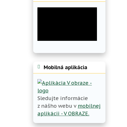
Mobilná aplikácia
Sledujte informácie
z nášho webu v
mobilnej
aplikácii - V OBRAZE.