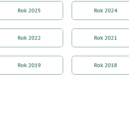
Rok 2025
Rok 2024
Rok 2022
Rok 2021
Rok 2019
Rok 2018