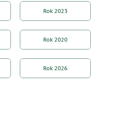
Rok 2023
Rok 2020
Rok 2026