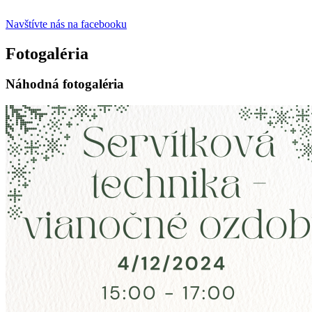
Navštívte nás na facebooku
Fotogaléria
Náhodná fotogaléria