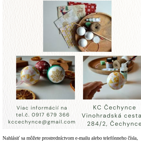
Nahlásiť sa môžete prostredníctvom e-mailu alebo telefónneho čísla,