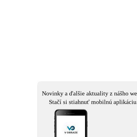
Novinky a ďalšie aktuality z nášho we
Stačí si stiahnuť mobilnú aplikáciu