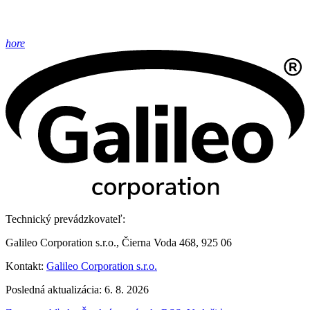
hore
Technický prevádzkovateľ:
Galileo Corporation s.r.o., Čierna Voda 468, 925 06
Kontakt:
Galileo Corporation s.r.o.
Posledná aktualizácia: 6. 8. 2026