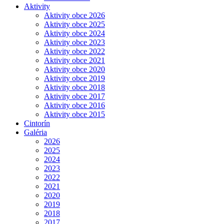
Aktivity
Aktivity obce 2026
Aktivity obce 2025
Aktivity obce 2024
Aktivity obce 2023
Aktivity obce 2022
Aktivity obce 2021
Aktivity obce 2020
Aktivity obce 2019
Aktivity obce 2018
Aktivity obce 2017
Aktivity obce 2016
Aktivity obce 2015
Cintorín
Galéria
2026
2025
2024
2023
2022
2021
2020
2019
2018
2017