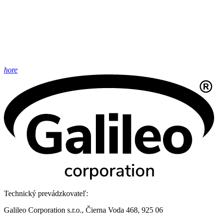
hore
Technický prevádzkovateľ:
Galileo Corporation s.r.o., Čierna Voda 468, 925 06