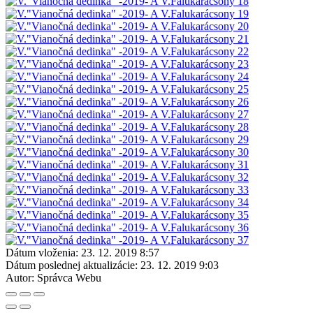
Dátum vloženia:
23. 12. 2019 8:57
Dátum poslednej aktualizácie:
23. 12. 2019 9:03
Autor:
Správca Webu