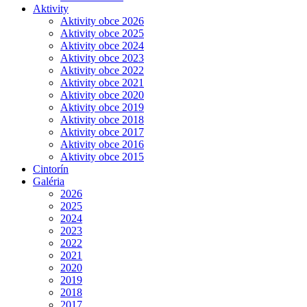
Aktivity
Aktivity obce 2026
Aktivity obce 2025
Aktivity obce 2024
Aktivity obce 2023
Aktivity obce 2022
Aktivity obce 2021
Aktivity obce 2020
Aktivity obce 2019
Aktivity obce 2018
Aktivity obce 2017
Aktivity obce 2016
Aktivity obce 2015
Cintorín
Galéria
2026
2025
2024
2023
2022
2021
2020
2019
2018
2017