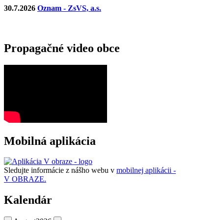
30.7.2026
Oznam - ZsVS, a.s.
Propagačné video obce
Mobilná aplikácia
Sledujte informácie z nášho webu v
mobilnej aplikácii -
V OBRAZE.
Kalendár