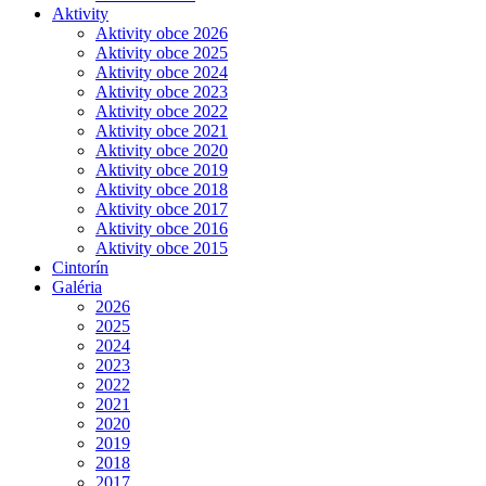
Aktivity
Aktivity obce 2026
Aktivity obce 2025
Aktivity obce 2024
Aktivity obce 2023
Aktivity obce 2022
Aktivity obce 2021
Aktivity obce 2020
Aktivity obce 2019
Aktivity obce 2018
Aktivity obce 2017
Aktivity obce 2016
Aktivity obce 2015
Cintorín
Galéria
2026
2025
2024
2023
2022
2021
2020
2019
2018
2017