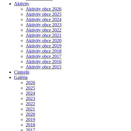
Aktivity
Aktivity obce 2026
Aktivity obce 2025
Aktivity obce 2024
Aktivity obce 2023
Aktivity obce 2022
Aktivity obce 2021
Aktivity obce 2020
Aktivity obce 2019
Aktivity obce 2018
Aktivity obce 2017
Aktivity obce 2016
Aktivity obce 2015
Cintorín
Galéria
2026
2025
2024
2023
2022
2021
2020
2019
2018
2017