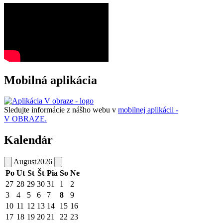
Mobilná aplikácia
Sledujte informácie z nášho webu v
mobilnej aplikácii -
V OBRAZE.
Kalendár
August
2026
Po
Ut
St
Št
Pia
So
Ne
27
28
29
30
31
1
2
3
4
5
6
7
8
9
10
11
12
13
14
15
16
17
18
19
20
21
22
23