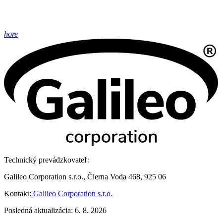
hore
Technický prevádzkovateľ:
Galileo Corporation s.r.o., Čierna Voda 468, 925 06
Kontakt:
Galileo Corporation s.r.o.
Posledná aktualizácia: 6. 8. 2026