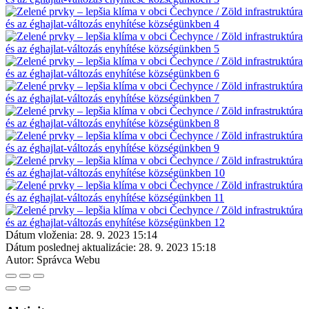
Dátum vloženia:
28. 9. 2023 15:14
Dátum poslednej aktualizácie:
28. 9. 2023 15:18
Autor:
Správca Webu