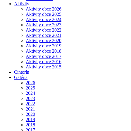
Aktivity
Aktivity obce 2026
Aktivity obce 2025
Aktivity obce 2024
Aktivity obce 2023
Aktivity obce 2022
Aktivity obce 2021
Aktivity obce 2020
Aktivity obce 2019
Aktivity obce 2018
Aktivity obce 2017
Aktivity obce 2016
Aktivity obce 2015
Cintorín
Galéria
2026
2025
2024
2023
2022
2021
2020
2019
2018
2017