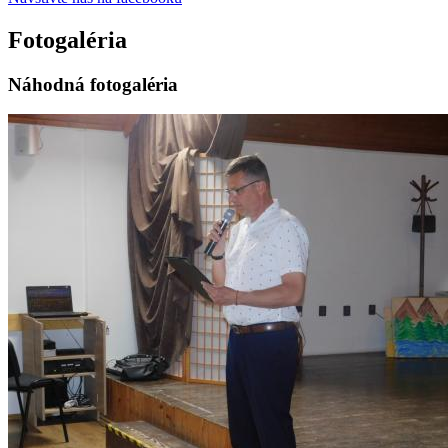
Fotogaléria
Náhodná fotogaléria