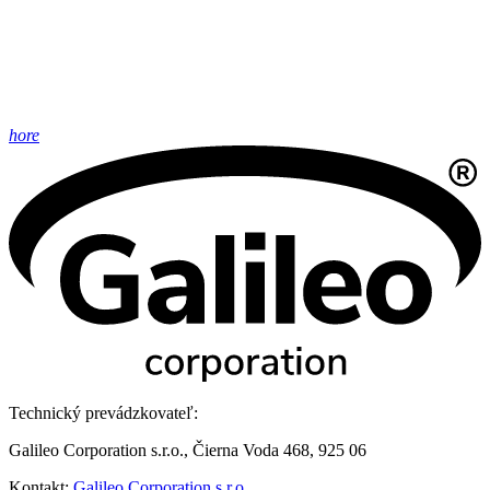
hore
Technický prevádzkovateľ:
Galileo Corporation s.r.o., Čierna Voda 468, 925 06
Kontakt:
Galileo Corporation s.r.o.