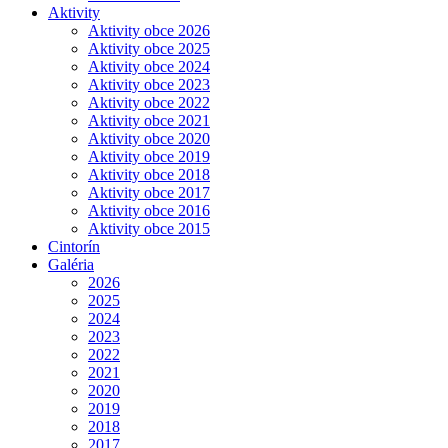
Aktivity
Aktivity obce 2026
Aktivity obce 2025
Aktivity obce 2024
Aktivity obce 2023
Aktivity obce 2022
Aktivity obce 2021
Aktivity obce 2020
Aktivity obce 2019
Aktivity obce 2018
Aktivity obce 2017
Aktivity obce 2016
Aktivity obce 2015
Cintorín
Galéria
2026
2025
2024
2023
2022
2021
2020
2019
2018
2017