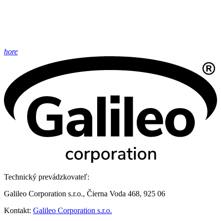
hore
Technický prevádzkovateľ:
Galileo Corporation s.r.o., Čierna Voda 468, 925 06
Kontakt:
Galileo Corporation s.r.o.