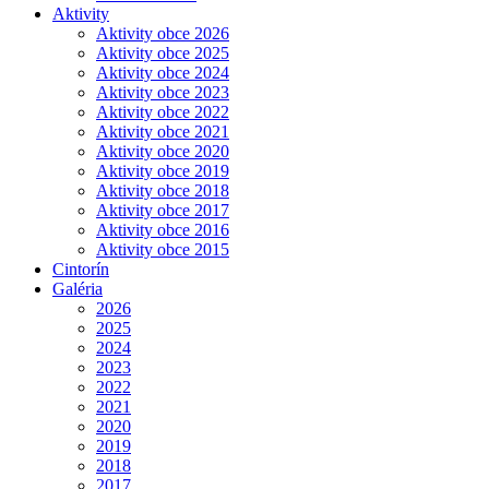
Aktivity
Aktivity obce 2026
Aktivity obce 2025
Aktivity obce 2024
Aktivity obce 2023
Aktivity obce 2022
Aktivity obce 2021
Aktivity obce 2020
Aktivity obce 2019
Aktivity obce 2018
Aktivity obce 2017
Aktivity obce 2016
Aktivity obce 2015
Cintorín
Galéria
2026
2025
2024
2023
2022
2021
2020
2019
2018
2017