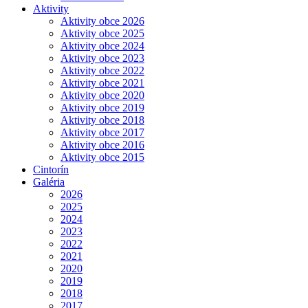
Aktivity
Aktivity obce 2026
Aktivity obce 2025
Aktivity obce 2024
Aktivity obce 2023
Aktivity obce 2022
Aktivity obce 2021
Aktivity obce 2020
Aktivity obce 2019
Aktivity obce 2018
Aktivity obce 2017
Aktivity obce 2016
Aktivity obce 2015
Cintorín
Galéria
2026
2025
2024
2023
2022
2021
2020
2019
2018
2017