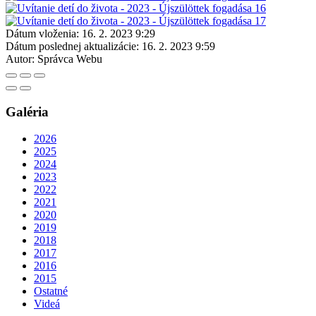
Dátum vloženia:
16. 2. 2023 9:29
Dátum poslednej aktualizácie:
16. 2. 2023 9:59
Autor:
Správca Webu
Galéria
2026
2025
2024
2023
2022
2021
2020
2019
2018
2017
2016
2015
Ostatné
Videá