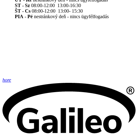
ST - Sz
08:00-12:00 13:00-16:30
ŠT - Cs
08:00-12:00 13:00- 15:30
PIA
-
Pé
nestránkový deň - nincs ügyfélfogadás
hore