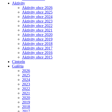
Aktivity
Aktivity obce 2026
Aktivity obce 2025
Aktivity obce 2024
Aktivity obce 2023
Aktivity obce 2022
Aktivity obce 2021
Aktivity obce 2020
Aktivity obce 2019
Aktivity obce 2018
Aktivity obce 2017
Aktivity obce 2016
Aktivity obce 2015
Cintorín
Galéria
2026
2025
2024
2023
2022
2021
2020
2019
2018
2017