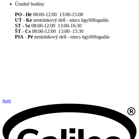
Úradné hodiny
PO - Hé
08:00-12:00 13:00-15:00
UT
-
Ke
nestránkový deň - nincs ügyfélfogadás
ST - Sz
08:00-12:00 13:00-16:30
ŠT - Cs
08:00-12:00 13:00- 15:30
PIA
-
Pé
nestránkový deň - nincs ügyfélfogadás
hore