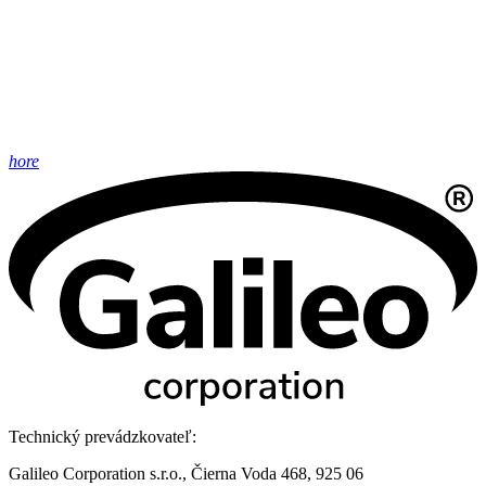
hore
Technický prevádzkovateľ:
Galileo Corporation s.r.o., Čierna Voda 468, 925 06