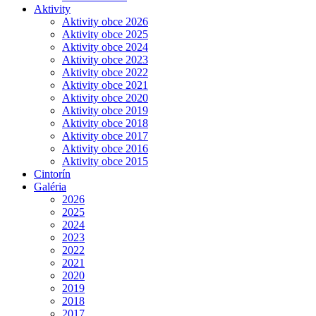
Aktivity
Aktivity obce 2026
Aktivity obce 2025
Aktivity obce 2024
Aktivity obce 2023
Aktivity obce 2022
Aktivity obce 2021
Aktivity obce 2020
Aktivity obce 2019
Aktivity obce 2018
Aktivity obce 2017
Aktivity obce 2016
Aktivity obce 2015
Cintorín
Galéria
2026
2025
2024
2023
2022
2021
2020
2019
2018
2017