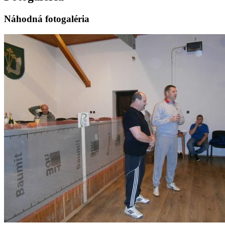
Náhodná fotogaléria