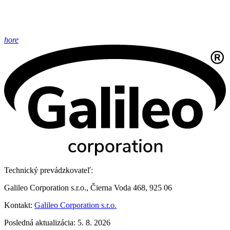
hore
Technický prevádzkovateľ:
Galileo Corporation s.r.o., Čierna Voda 468, 925 06
Kontakt:
Galileo Corporation s.r.o.
Posledná aktualizácia: 5. 8. 2026