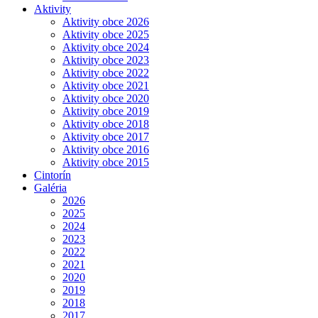
Aktivity
Aktivity obce 2026
Aktivity obce 2025
Aktivity obce 2024
Aktivity obce 2023
Aktivity obce 2022
Aktivity obce 2021
Aktivity obce 2020
Aktivity obce 2019
Aktivity obce 2018
Aktivity obce 2017
Aktivity obce 2016
Aktivity obce 2015
Cintorín
Galéria
2026
2025
2024
2023
2022
2021
2020
2019
2018
2017