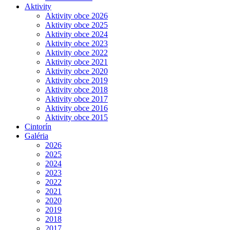
Aktivity
Aktivity obce 2026
Aktivity obce 2025
Aktivity obce 2024
Aktivity obce 2023
Aktivity obce 2022
Aktivity obce 2021
Aktivity obce 2020
Aktivity obce 2019
Aktivity obce 2018
Aktivity obce 2017
Aktivity obce 2016
Aktivity obce 2015
Cintorín
Galéria
2026
2025
2024
2023
2022
2021
2020
2019
2018
2017