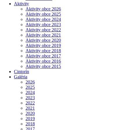
Aktivity
Aktivity obce 2026
Aktivity obce 2025
Aktivity obce 2024
Aktivity obce 2023
Aktivity obce 2022
Aktivity obce 2021
Aktivity obce 2020
Aktivity obce 2019
Aktivity obce 2018
Aktivity obce 2017
Aktivity obce 2016
Aktivity obce 2015
Cintorín
Galéria
2026
2025
2024
2023
2022
2021
2020
2019
2018
2017