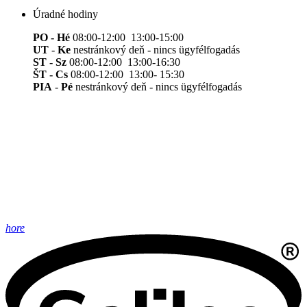
Úradné hodiny
PO - Hé
08:00-12:00 13:00-15:00
UT
-
Ke
nestránkový deň - nincs ügyfélfogadás
ST - Sz
08:00-12:00 13:00-16:30
ŠT - Cs
08:00-12:00 13:00- 15:30
PIA
-
Pé
nestránkový deň - nincs ügyfélfogadás
hore