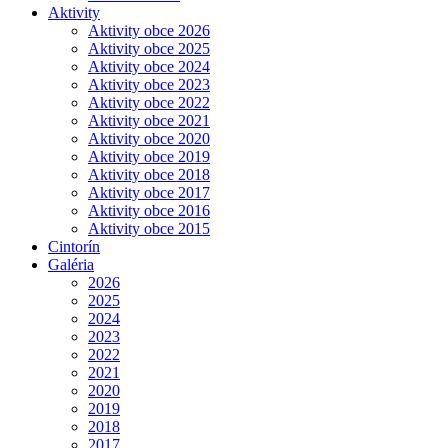
Aktivity
Aktivity obce 2026
Aktivity obce 2025
Aktivity obce 2024
Aktivity obce 2023
Aktivity obce 2022
Aktivity obce 2021
Aktivity obce 2020
Aktivity obce 2019
Aktivity obce 2018
Aktivity obce 2017
Aktivity obce 2016
Aktivity obce 2015
Cintorín
Galéria
2026
2025
2024
2023
2022
2021
2020
2019
2018
2017