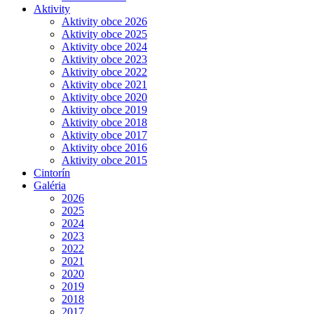
Aktivity
Aktivity obce 2026
Aktivity obce 2025
Aktivity obce 2024
Aktivity obce 2023
Aktivity obce 2022
Aktivity obce 2021
Aktivity obce 2020
Aktivity obce 2019
Aktivity obce 2018
Aktivity obce 2017
Aktivity obce 2016
Aktivity obce 2015
Cintorín
Galéria
2026
2025
2024
2023
2022
2021
2020
2019
2018
2017