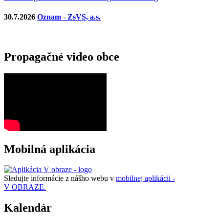
30.7.2026
Oznam - ZsVS, a.s.
Propagačné video obce
Mobilná aplikácia
Sledujte informácie z nášho webu v
mobilnej aplikácii -
V OBRAZE.
Kalendár