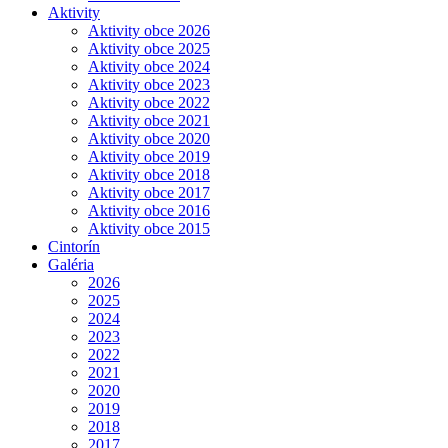
Aktivity
Aktivity obce 2026
Aktivity obce 2025
Aktivity obce 2024
Aktivity obce 2023
Aktivity obce 2022
Aktivity obce 2021
Aktivity obce 2020
Aktivity obce 2019
Aktivity obce 2018
Aktivity obce 2017
Aktivity obce 2016
Aktivity obce 2015
Cintorín
Galéria
2026
2025
2024
2023
2022
2021
2020
2019
2018
2017