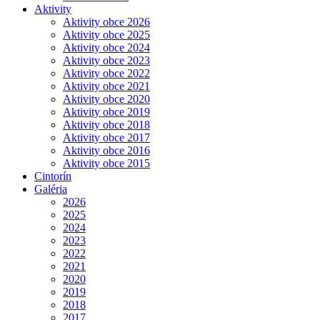
Aktivity
Aktivity obce 2026
Aktivity obce 2025
Aktivity obce 2024
Aktivity obce 2023
Aktivity obce 2022
Aktivity obce 2021
Aktivity obce 2020
Aktivity obce 2019
Aktivity obce 2018
Aktivity obce 2017
Aktivity obce 2016
Aktivity obce 2015
Cintorín
Galéria
2026
2025
2024
2023
2022
2021
2020
2019
2018
2017