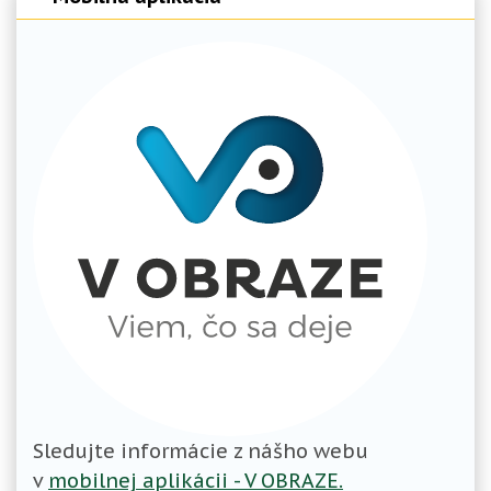
Sledujte informácie z nášho webu
v
mobilnej aplikácii - V OBRAZE.