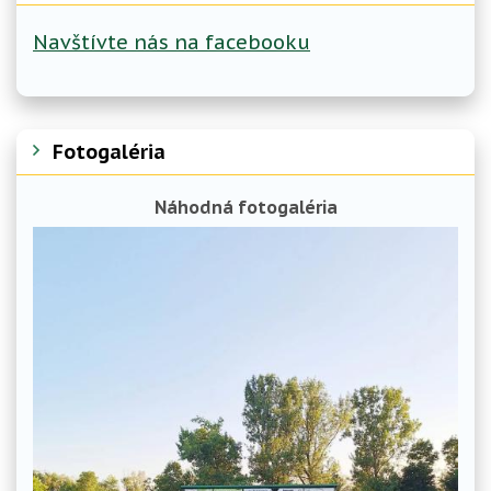
Navštívte nás na facebooku
Fotogaléria
Náhodná fotogaléria