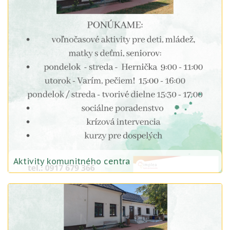
Aktivity komunitného centra