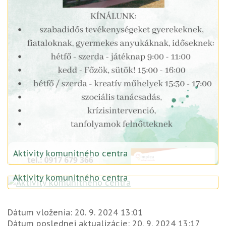
Aktivity komunitného centra
Aktivity komunitného centra
Dátum vloženia:
20. 9. 2024 13:01
Dátum poslednej aktualizácie:
20. 9. 2024 13:17