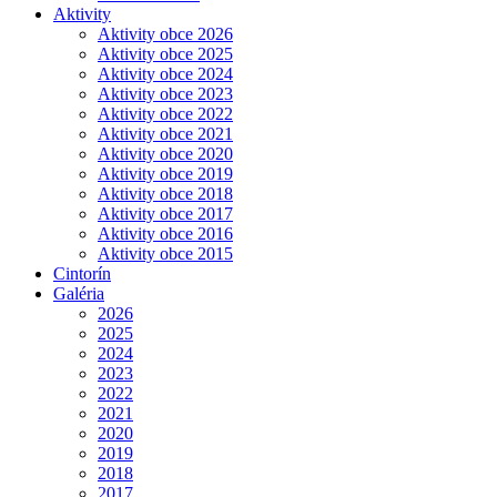
Aktivity
Aktivity obce 2026
Aktivity obce 2025
Aktivity obce 2024
Aktivity obce 2023
Aktivity obce 2022
Aktivity obce 2021
Aktivity obce 2020
Aktivity obce 2019
Aktivity obce 2018
Aktivity obce 2017
Aktivity obce 2016
Aktivity obce 2015
Cintorín
Galéria
2026
2025
2024
2023
2022
2021
2020
2019
2018
2017