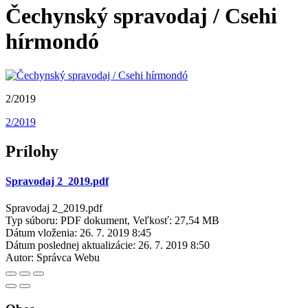
Čechynský spravodaj / Csehi
hírmondó
2/2019
2/2019
Prílohy
Spravodaj 2_2019.pdf
Spravodaj 2_2019.pdf
Typ súboru: PDF dokument, Veľkosť: 27,54 MB
Dátum vloženia:
26. 7. 2019 8:45
Dátum poslednej aktualizácie:
26. 7. 2019 8:50
Autor:
Správca Webu