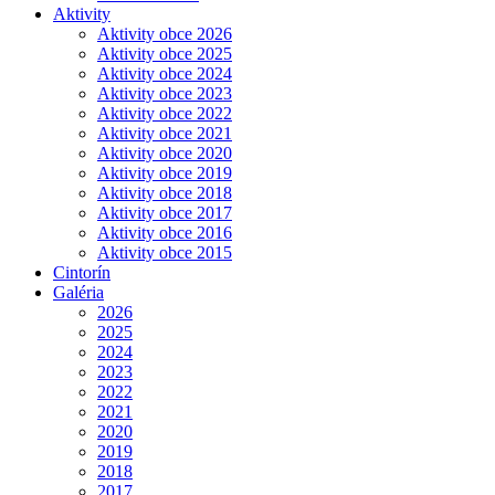
Aktivity
Aktivity obce 2026
Aktivity obce 2025
Aktivity obce 2024
Aktivity obce 2023
Aktivity obce 2022
Aktivity obce 2021
Aktivity obce 2020
Aktivity obce 2019
Aktivity obce 2018
Aktivity obce 2017
Aktivity obce 2016
Aktivity obce 2015
Cintorín
Galéria
2026
2025
2024
2023
2022
2021
2020
2019
2018
2017