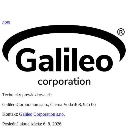
hore
Technický prevádzkovateľ:
Galileo Corporation s.r.o., Čierna Voda 468, 925 06
Kontakt:
Galileo Corporation s.r.o.
Posledná aktualizácia: 6. 8. 2026