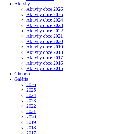
Aktivity
Aktivity obce 2026
Aktivity obce 2025
Aktivity obce 2024
Aktivity obce 2023
Aktivity obce 2022
Aktivity obce 2021
Aktivity obce 2020
Aktivity obce 2019
Aktivity obce 2018
Aktivity obce 2017
Aktivity obce 2016
Aktivity obce 2015
Cintorín
Galéria
2026
2025
2024
2023
2022
2021
2020
2019
2018
2017