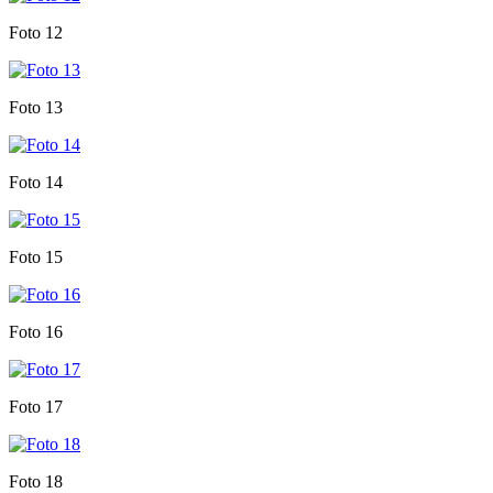
Foto 12
Foto 13
Foto 14
Foto 15
Foto 16
Foto 17
Foto 18