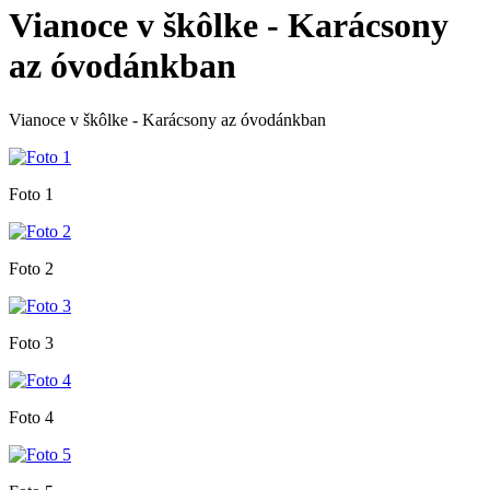
Vianoce v škôlke - Karácsony
az óvodánkban
Vianoce v škôlke - Karácsony az óvodánkban
Foto 1
Foto 2
Foto 3
Foto 4