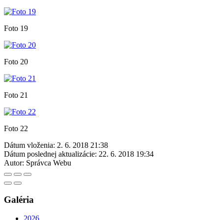
Foto 19
Foto 20
Foto 21
Foto 22
Dátum vloženia:
2. 6. 2018 21:38
Dátum poslednej aktualizácie:
22. 6. 2018 19:34
Autor:
Správca Webu
Galéria
2026