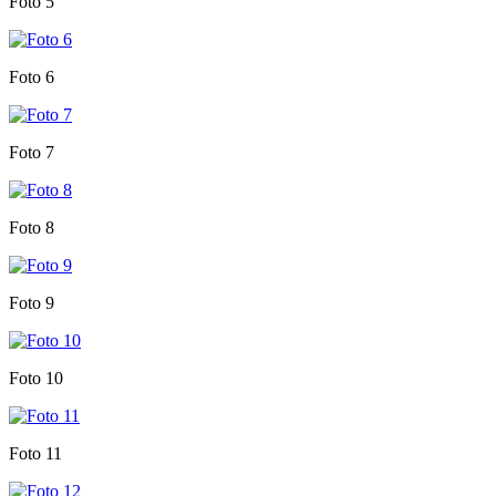
Foto 5
Foto 6
Foto 7
Foto 8
Foto 9
Foto 10
Foto 11