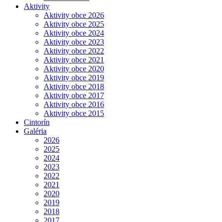
Aktivity
Aktivity obce 2026
Aktivity obce 2025
Aktivity obce 2024
Aktivity obce 2023
Aktivity obce 2022
Aktivity obce 2021
Aktivity obce 2020
Aktivity obce 2019
Aktivity obce 2018
Aktivity obce 2017
Aktivity obce 2016
Aktivity obce 2015
Cintorín
Galéria
2026
2025
2024
2023
2022
2021
2020
2019
2018
2017