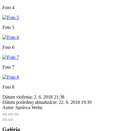
Foto 4
Foto 5
Foto 6
Foto 7
Foto 8
Dátum vloženia:
2. 6. 2018 21:38
Dátum poslednej aktualizácie:
22. 6. 2018 19:39
Autor:
Správca Webu
Galéria