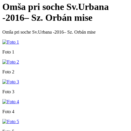
Omša pri soche Sv.Urbana
-2016– Sz. Orbán mise
Omša pri soche Sv.Urbana -2016– Sz. Orbán mise
Foto 1
Foto 2
Foto 3
Foto 4