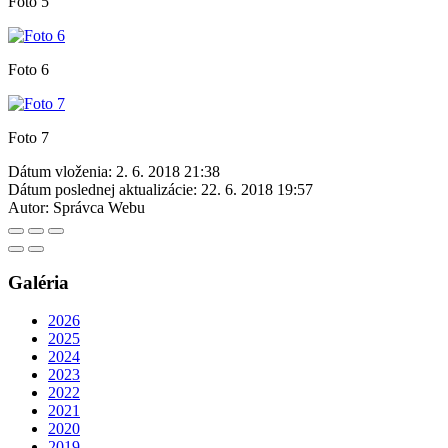
Foto 5
Foto 6
Foto 7
Dátum vloženia:
2. 6. 2018 21:38
Dátum poslednej aktualizácie:
22. 6. 2018 19:57
Autor:
Správca Webu
Galéria
2026
2025
2024
2023
2022
2021
2020
2019