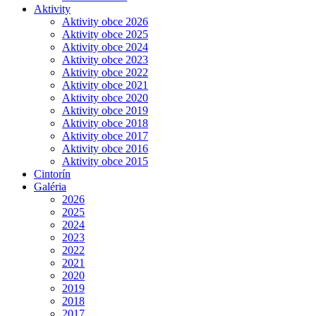
Aktivity
Aktivity obce 2026
Aktivity obce 2025
Aktivity obce 2024
Aktivity obce 2023
Aktivity obce 2022
Aktivity obce 2021
Aktivity obce 2020
Aktivity obce 2019
Aktivity obce 2018
Aktivity obce 2017
Aktivity obce 2016
Aktivity obce 2015
Cintorín
Galéria
2026
2025
2024
2023
2022
2021
2020
2019
2018
2017