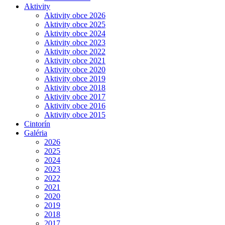
Aktivity
Aktivity obce 2026
Aktivity obce 2025
Aktivity obce 2024
Aktivity obce 2023
Aktivity obce 2022
Aktivity obce 2021
Aktivity obce 2020
Aktivity obce 2019
Aktivity obce 2018
Aktivity obce 2017
Aktivity obce 2016
Aktivity obce 2015
Cintorín
Galéria
2026
2025
2024
2023
2022
2021
2020
2019
2018
2017