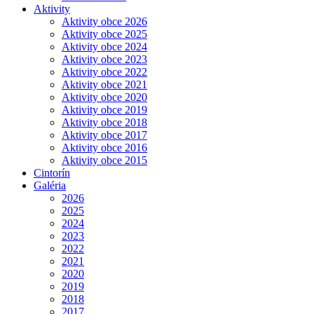
Aktivity
Aktivity obce 2026
Aktivity obce 2025
Aktivity obce 2024
Aktivity obce 2023
Aktivity obce 2022
Aktivity obce 2021
Aktivity obce 2020
Aktivity obce 2019
Aktivity obce 2018
Aktivity obce 2017
Aktivity obce 2016
Aktivity obce 2015
Cintorín
Galéria
2026
2025
2024
2023
2022
2021
2020
2019
2018
2017