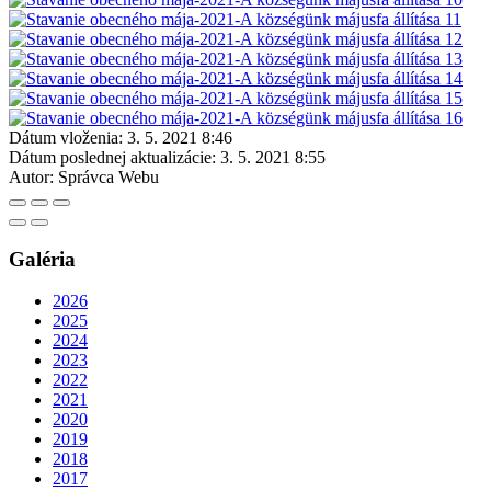
Dátum vloženia:
3. 5. 2021 8:46
Dátum poslednej aktualizácie:
3. 5. 2021 8:55
Autor:
Správca Webu
Galéria
2026
2025
2024
2023
2022
2021
2020
2019
2018
2017