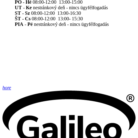
PO - Hé
08:00-12:00 13:00-15:00
UT
-
Ke
nestránkový deň - nincs ügyfélfogadás
ST - Sz
08:00-12:00 13:00-16:30
ŠT - Cs
08:00-12:00 13:00- 15:30
PIA
-
Pé
nestránkový deň - nincs ügyfélfogadás
hore