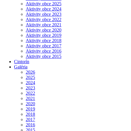
Aktivity obce 2025
Aktivity obce 2024
Aktivity obce 2023
Aktivity obce 2022
Aktivity obce 2021
Aktivity obce 2020
Aktivity obce 2019
Aktivity obce 2018
Aktivity obce 2017
Aktivity obce 2016
Aktivity obce 2015
Cintorín
Galéria
2026
2025
2024
2023
2022
2021
2020
2019
2018
2017
2016
2015