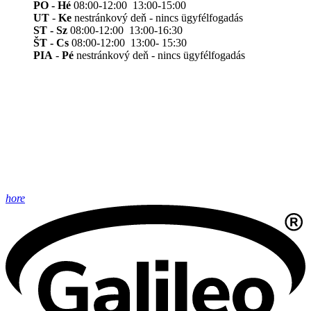
PO - Hé
08:00-12:00 13:00-15:00
UT
-
Ke
nestránkový deň - nincs ügyfélfogadás
ST - Sz
08:00-12:00 13:00-16:30
ŠT - Cs
08:00-12:00 13:00- 15:30
PIA
-
Pé
nestránkový deň - nincs ügyfélfogadás
hore