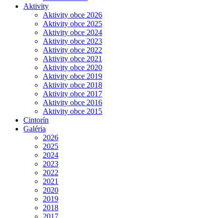
Aktivity
Aktivity obce 2026
Aktivity obce 2025
Aktivity obce 2024
Aktivity obce 2023
Aktivity obce 2022
Aktivity obce 2021
Aktivity obce 2020
Aktivity obce 2019
Aktivity obce 2018
Aktivity obce 2017
Aktivity obce 2016
Aktivity obce 2015
Cintorín
Galéria
2026
2025
2024
2023
2022
2021
2020
2019
2018
2017