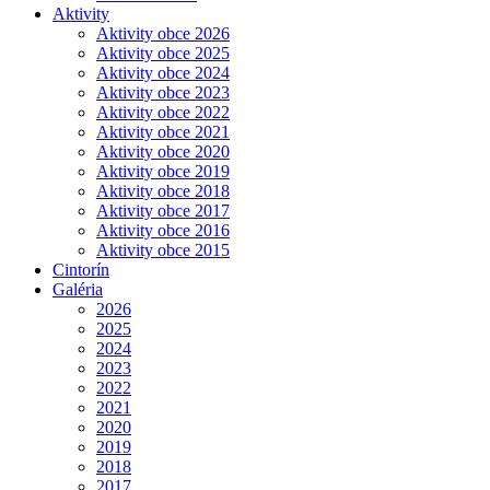
Aktivity
Aktivity obce 2026
Aktivity obce 2025
Aktivity obce 2024
Aktivity obce 2023
Aktivity obce 2022
Aktivity obce 2021
Aktivity obce 2020
Aktivity obce 2019
Aktivity obce 2018
Aktivity obce 2017
Aktivity obce 2016
Aktivity obce 2015
Cintorín
Galéria
2026
2025
2024
2023
2022
2021
2020
2019
2018
2017