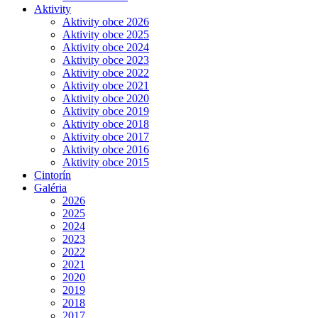
Aktivity
Aktivity obce 2026
Aktivity obce 2025
Aktivity obce 2024
Aktivity obce 2023
Aktivity obce 2022
Aktivity obce 2021
Aktivity obce 2020
Aktivity obce 2019
Aktivity obce 2018
Aktivity obce 2017
Aktivity obce 2016
Aktivity obce 2015
Cintorín
Galéria
2026
2025
2024
2023
2022
2021
2020
2019
2018
2017