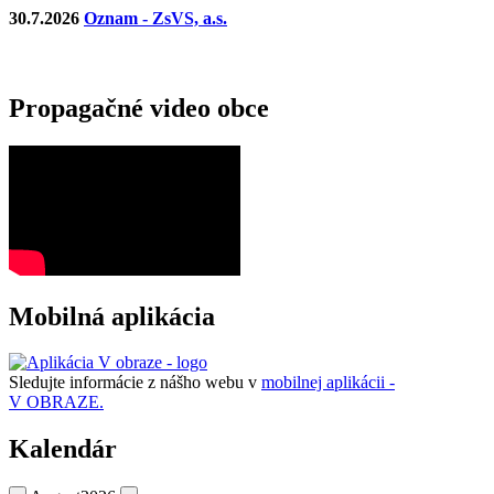
30.7.2026
Oznam - ZsVS, a.s.
Propagačné video obce
Mobilná aplikácia
Sledujte informácie z nášho webu v
mobilnej aplikácii -
V OBRAZE.
Kalendár