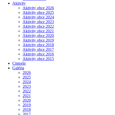
Aktivity
Aktivity obce 2026
Aktivity obce 2025
Aktivity obce 2024
Aktivity obce 2023
Aktivity obce 2022
Aktivity obce 2021
Aktivity obce 2020
Aktivity obce 2019
Aktivity obce 2018
Aktivity obce 2017
Aktivity obce 2016
Aktivity obce 2015
Cintorín
Galéria
2026
2025
2024
2023
2022
2021
2020
2019
2018
2017