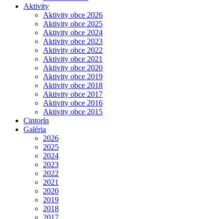
Aktivity
Aktivity obce 2026
Aktivity obce 2025
Aktivity obce 2024
Aktivity obce 2023
Aktivity obce 2022
Aktivity obce 2021
Aktivity obce 2020
Aktivity obce 2019
Aktivity obce 2018
Aktivity obce 2017
Aktivity obce 2016
Aktivity obce 2015
Cintorín
Galéria
2026
2025
2024
2023
2022
2021
2020
2019
2018
2017