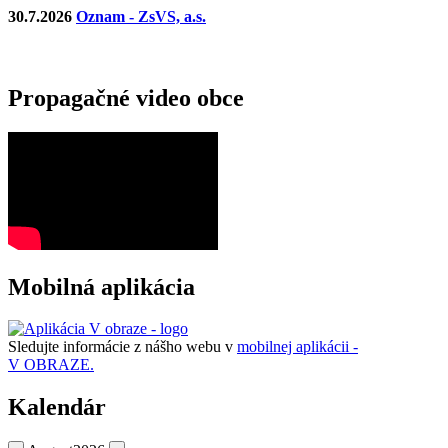
30.7.2026
Oznam - ZsVS, a.s.
Propagačné video obce
Mobilná aplikácia
Sledujte informácie z nášho webu v
mobilnej aplikácii -
V OBRAZE.
Kalendár